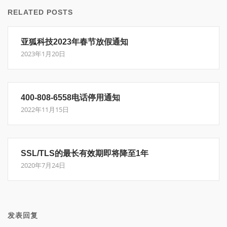
RELATED POSTS
亚狐科技2023年春节放假通知
2023年1月20日
400-808-6558电话停用通知
2022年11月15日
SSL/TLS的最长有效期即将降至1年
2020年7月24日
发表回复