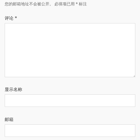
您的邮箱地址不会被公开。
必填项已用
*
标注
评论
*
显示名称
邮箱