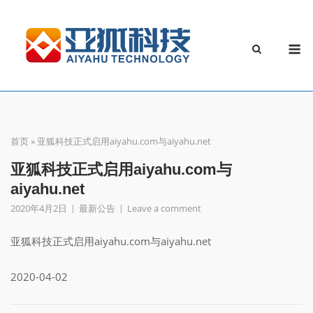
Skip
to
M
content
首页
»
亚狐科技正式启用aiyahu.com与aiyahu.net
亚狐科技正式启用aiyahu.com与
aiyahu.net
2020年4月2日
最新公告
Leave a comment
亚狐科技正式启用aiyahu.com与aiyahu.net
2020-04-02