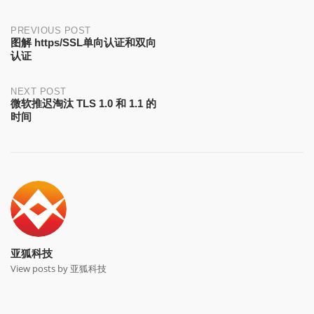
Post
PREVIOUS POST
图解 https/SSL单向认证和双向
认证
navigation
NEXT POST
微软推迟淘汰 TLS 1.0 和 1.1 的
时间
亚狐科技
View posts by 亚狐科技