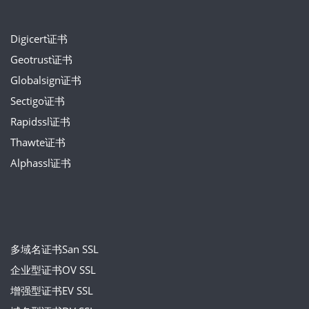
Digicert证书
Geotrust证书
Globalsign证书
Sectigo证书
Rapidssl证书
Thawte证书
Alphassl证书
多域名证书San SSL
企业型证书OV SSL
增强型证书EV SSL