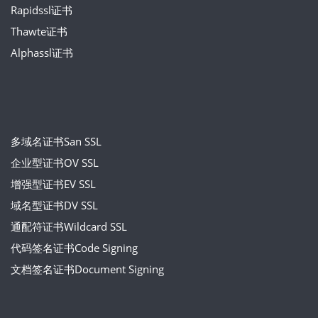
Rapidssl证书
Thawte证书
Alphassl证书
多域名证书San SSL
企业型证书OV SSL
增强型证书EV SSL
域名型证书DV SSL
通配符证书Wildcard SSL
代码签名证书Code Signing
文档签名证书Document Signing