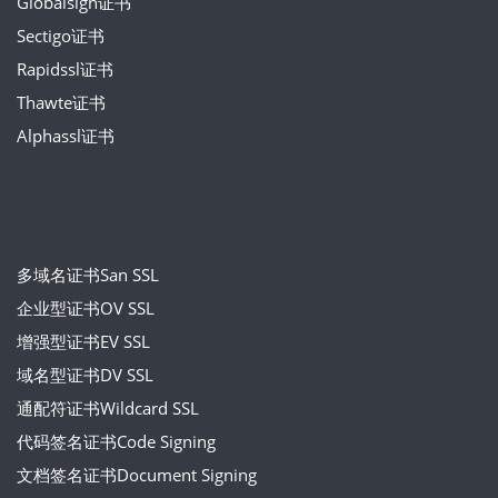
Globalsign证书
Sectigo证书
Rapidssl证书
Thawte证书
Alphassl证书
多域名证书San SSL
企业型证书OV SSL
增强型证书EV SSL
域名型证书DV SSL
通配符证书Wildcard SSL
代码签名证书Code Signing
文档签名证书Document Signing