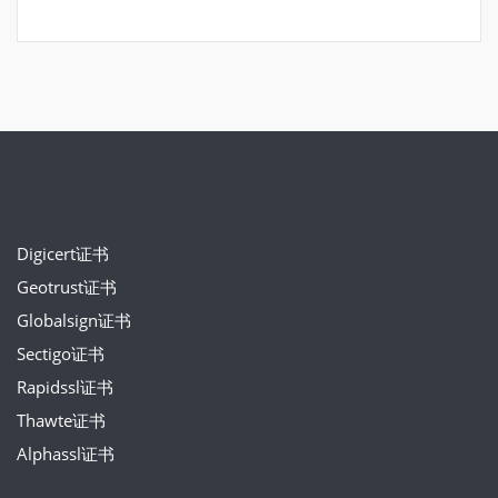
Digicert证书
Geotrust证书
Globalsign证书
Sectigo证书
Rapidssl证书
Thawte证书
Alphassl证书