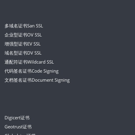
多域名证书San SSL
企业型证书OV SSL
增强型证书EV SSL
域名型证书DV SSL
通配符证书Wildcard SSL
代码签名证书Code Signing
文档签名证书Document Signing
Digicert证书
Geotrust证书